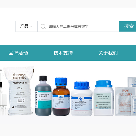
搜索
产品
品牌活动
技术支持
关于我们