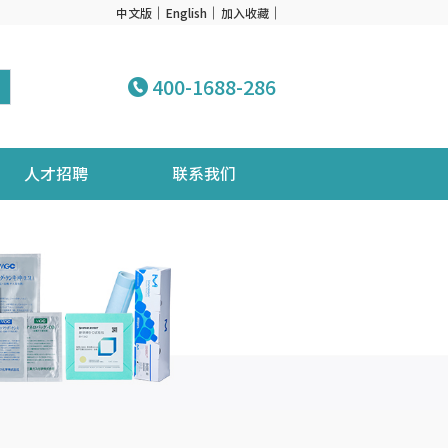
中文版
English
加入收藏
400-1688-286
人才招聘
联系我们