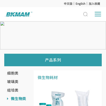
中文版
English
加入收藏
产品系列
细胞类
微生物耗材
玻璃类
组培类
微生物类