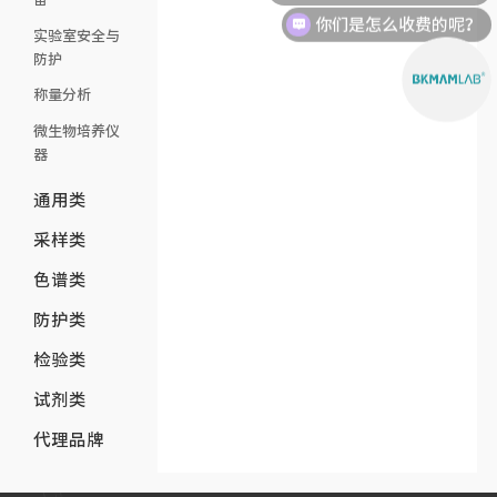
你们是怎么收费的呢？
实验室安全与
防护
称量分析
微生物培养仪
器
通用类
采样类
色谱类
防护类
检验类
试剂类
代理品牌