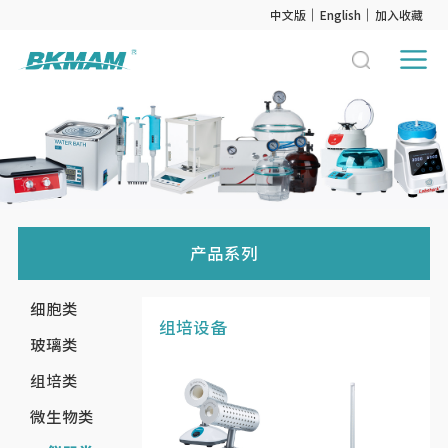
中文版
English
加入收藏
产品系列
细胞类
组培设备
玻璃类
组培类
微生物类