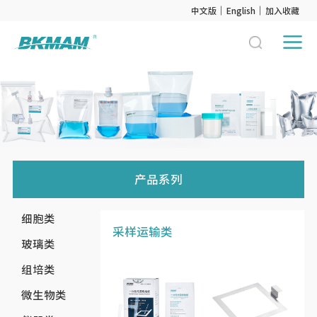
中文版
English
加入收藏
产品系列
细胞类
采样运输类
玻璃类
组培类
微生物类