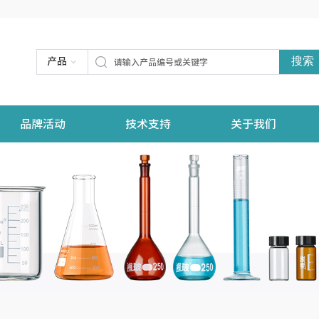
搜索
产品
品牌活动
技术支持
关于我们