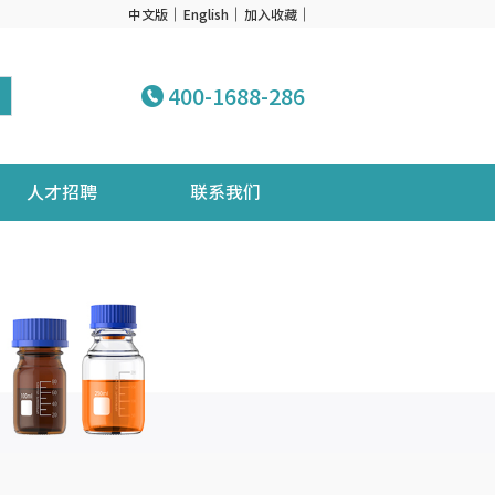
中文版
English
加入收藏
400-1688-286
人才招聘
联系我们