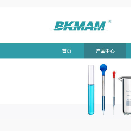
首页
产品中心