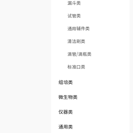
漏斗类
试管类
通用辅件类
清洁刷类
滴管/滴瓶类
标准口类
组培类
微生物类
仪器类
通用类